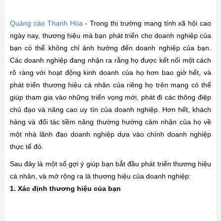
Quảng cáo Thanh Hóa
- Trong thị trường mang tính xã hội cao
ngày nay, thương hiệu mà bạn phát triển cho doanh nghiệp của
bạn có thể không chỉ ảnh hưởng đến doanh nghiệp của bạn.
Các doanh nghiệp đang nhận ra rằng họ được kết nối một cách
rõ ràng với hoạt động kinh doanh của họ hơn bao giờ hết, và
phát triển thương hiệu cá nhân của riêng họ trên mạng có thể
giúp tham gia vào những triển vọng mới, phát đi các thông điệp
chủ đạo và nâng cao uy tín của doanh nghiệp. Hơn hết, khách
hàng và đối tác tiềm năng thường hướng cảm nhận của họ về
một nhà lãnh đạo doanh nghiệp dựa vào chính doanh nghiệp
thực tế đó.
Sau đây là một số gợi ý giúp bạn bắt đầu phát triển thương hiệu
cá nhân, và mở rộng ra là thương hiệu của doanh nghiệp:
1. Xác định thương hiệu của bạn