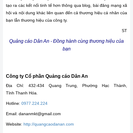
tạo ra các kết nối tinh tế hơn thông qua blog, bài đăng mạng xã
hội và nội dung khác liên quan đến cả thương hiệu cá nhân của
bạn lẫn thương hiệu của công ty.
ST
Quảng cáo Dân An - Đồng hành cùng thương hiệu của
bạn
Công ty Cổ phần Quảng cáo Dân An
Địa Chỉ: 432-434 Quang Trung, Phường Hạc Thành,
Tỉnh Thanh Hóa.
Hotline:
0977.224.224
Email: dananmkt@gmail.com
Website:
http://quangcaodanan.com