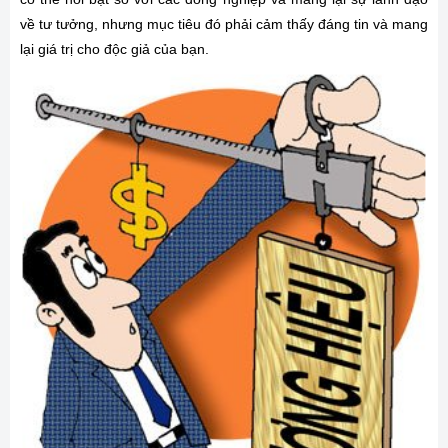
về tư tưởng, nhưng mục tiêu đó phải cảm thấy đáng tin và mang
lại giá trị cho độc giả của bạn.