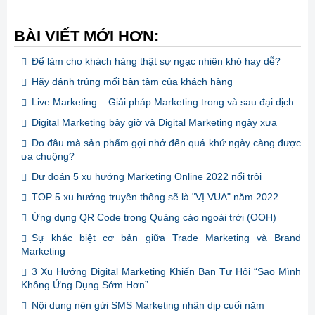
BÀI VIẾT MỚI HƠN:
Để làm cho khách hàng thật sự ngạc nhiên khó hay dễ?
Hãy đánh trúng mối bận tâm của khách hàng
Live Marketing – Giải pháp Marketing trong và sau đại dịch
Digital Marketing bây giờ và Digital Marketing ngày xưa
Do đâu mà sản phẩm gợi nhớ đến quá khứ ngày càng được
ưa chuộng?
Dự đoán 5 xu hướng Marketing Online 2022 nổi trội
TOP 5 xu hướng truyền thông sẽ là "VỊ VUA" năm 2022
Ứng dụng QR Code trong Quảng cáo ngoài trời (OOH)
Sự khác biệt cơ bản giữa Trade Marketing và Brand
Marketing
3 Xu Hướng Digital Marketing Khiến Bạn Tự Hỏi “Sao Mình
Không Ứng Dụng Sớm Hơn”
Nội dung nên gửi SMS Marketing nhân dịp cuối năm