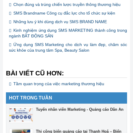
Chọn đúng và trúng chiến lược truyền thông thương hiệu
SMS Brandname Công cụ đắc lực cho tổ chức sự kiện
Những lưu ý khi dùng dịch vụ SMS BRAND NAME
Kinh nghiệm ứng dụng SMS MARKETING thành công trong
ngành BẤT ĐỘNG SẢN
Ứng dụng SMS Marketing cho dịch vụ làm đẹp, chăm sóc
sức khỏe của trung tâm Spa, Beauty Salon
BÀI VIẾT CŨ HƠN:
Tầm quan trọng của việc marketing thương hiệu
HOT TRONG TUẦN
Tuyển nhân viên Marketing - Quảng cáo Dân An
Thi công biển quảng cáo tại Thanh Hoá – Biển