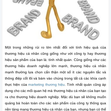
Một trong những rủi ro lớn nhất đối với tính hiệu quả của
thương hiệu cá nhân cũng giống như với công ty hay thương
hiệu sản phẩm của bạn là: tính nhất quán. Cũng giống như các
thương hiệu doanh nghiệp lớn mạnh, thương hiệu cá nhân
mạnh thường lựa chọn cẩn thận một số ít các nguyên tắc và
thông điệp cốt lõi và bám vào chúng trong tất cả các khía cạnh
thực hiện của
marketing thương hiệu
. Tính nhất quán cũng áp
dụng cho các mối quan hệ mà thương hiệu cá nhân của bạn tạo
ra cho thương hiệu doanh nghiệp. Mặc dù bạn sẽ không muốn
quảng bá hoàn toàn cho các sản phẩm của công ty thông qua
nền tảng mang thương hiệu cá nhân của bạn, nhưng bạn có thể