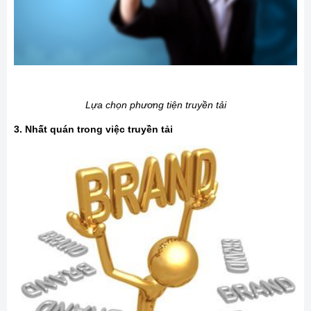
Lựa chọn phương tiện truyền tải
3. Nhất quán trong việc truyền tải