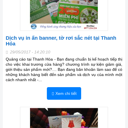
Dịch vụ in ấn banner, tờ rơi sắc nét tại Thanh
Hóa
29/05/2017 - 14:20:10
Quảng cáo tại Thanh Hóa - Bạn đang chuẩn bị kế hoạch tiếp thị
cho việc khai trương cửa hàng? chương trình sự kiện giảm giá,
giới thiệu sản phẩm mới?.... Bạn đang băn khoăn làm sao để có
những khách hàng biết đến sản phẩm và dịch vụ của mình một
cách nhanh nhất -...
Xem chi tiết