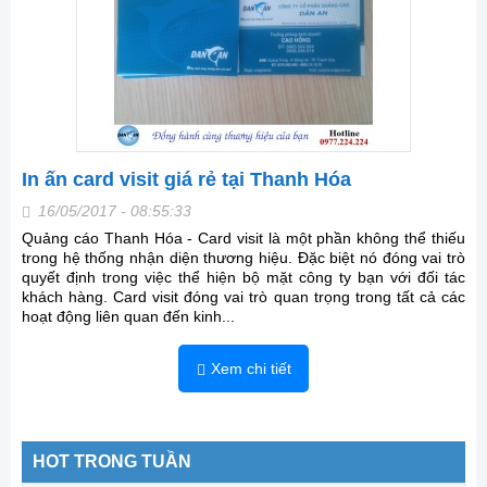
In ấn card visit giá rẻ tại Thanh Hóa
16/05/2017 - 08:55:33
Quảng cáo Thanh Hóa - Card visit là một phần không thể thiếu
trong hệ thống nhận diện thương hiệu. Đặc biệt nó đóng vai trò
quyết định trong việc thể hiện bộ mặt công ty bạn với đối tác
khách hàng. Card visit đóng vai trò quan trọng trong tất cả các
hoạt động liên quan đến kinh...
Xem chi tiết
HOT TRONG TUẦN