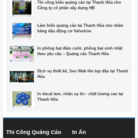
Thi công biển quảng cáo tại Thanh Hóa cho
Công ty cổ phần xây dựng HB
Làm biển quảng cáo tại Thanh Hóa cho nhãn
hàng dầu động cơ Valvoline
In phông bạt đám cưới, phông bạt sinh nhật
theo yêu cầu – Quảng cáo Thanh Hóa
Dịch vụ thiết kế, Seo Web lên top đầu tại Thanh
Hóa
In decal tem, nhãn uy tín - chất lượng cao tại
Thanh Hóa
Thi Công Quảng Cáo
In Ấn