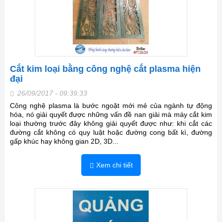
Cắt kim loại bằng công nghệ cắt plasma hiện
đại
26/09/2017 - 09:39:33
Công nghệ plasma là bước ngoặt mới mẻ của ngành tự động
hóa, nó giải quyết được những vấn đề nan giải mà máy cắt kim
loại thường trước đây không giải quyết được như: khi cắt các
đường cắt không có quy luật hoặc đường cong bất kì, đường
gấp khúc hay không gian 2D, 3D...
Xem chi tiết