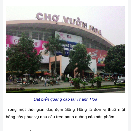
Đặt biển quảng cáo tại Thanh Hoá
Trong một thời gian dài, đệm Sông Hồng là đơn vị thuê mặt
bằng này phục vụ nhu cầu treo pano quảng cáo sản phẩm.