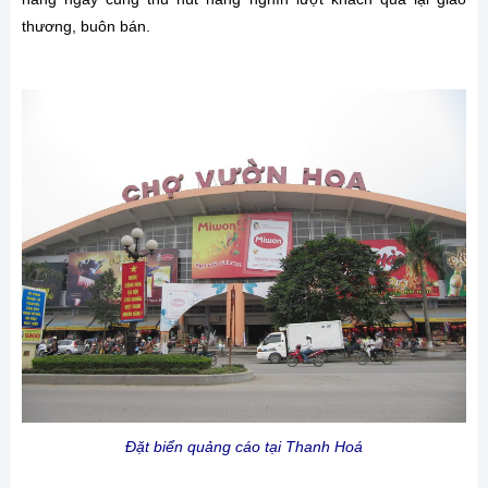
thương, buôn bán.
Đặt biển quảng cáo tại Thanh Hoá