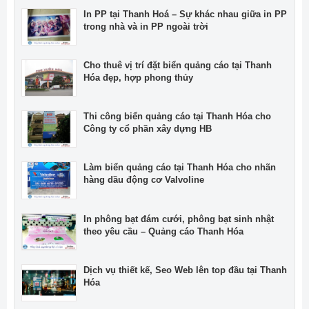
In PP tại Thanh Hoá – Sự khác nhau giữa in PP
trong nhà và in PP ngoài trời
Cho thuê vị trí đặt biển quảng cáo tại Thanh
Hóa đẹp, hợp phong thủy
Thi công biển quảng cáo tại Thanh Hóa cho
Công ty cổ phần xây dựng HB
Làm biển quảng cáo tại Thanh Hóa cho nhãn
hàng dầu động cơ Valvoline
In phông bạt đám cưới, phông bạt sinh nhật
theo yêu cầu – Quảng cáo Thanh Hóa
Dịch vụ thiết kế, Seo Web lên top đầu tại Thanh
Hóa