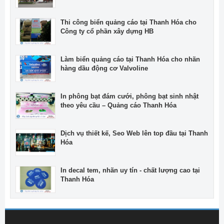
Thi công biển quảng cáo tại Thanh Hóa cho
Công ty cổ phần xây dựng HB
Làm biển quảng cáo tại Thanh Hóa cho nhãn
hàng dầu động cơ Valvoline
In phông bạt đám cưới, phông bạt sinh nhật
theo yêu cầu – Quảng cáo Thanh Hóa
Dịch vụ thiết kế, Seo Web lên top đầu tại Thanh
Hóa
In decal tem, nhãn uy tín - chất lượng cao tại
Thanh Hóa