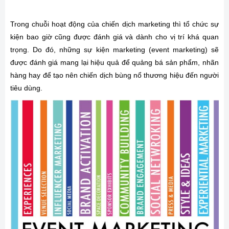
Trong chuỗi hoạt động của chiến dịch marketing thì tổ chức sự
kiện bao giờ cũng được đánh giá và dành cho vị trí khá quan
trọng. Do đó, những sự kiện marketing (event marketing) sẽ
được đánh giá mang lại hiệu quả để quảng bá sản phẩm, nhãn
hàng hay để tạo nên chiến dịch bùng nổ thương hiệu đến người
tiêu dùng.