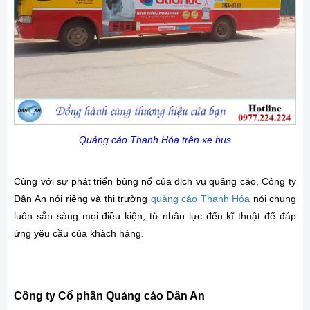
Quảng cáo Thanh Hóa trên xe bus
Cùng với sự phát triển bùng nổ của dịch vụ quảng cáo, Công ty
Dân An nói riêng và thị trường
quảng cáo Thanh Hóa
nói chung
luôn sẳn sàng mọi điều kiện, từ nhân lực đến kĩ thuật để đáp
ứng yêu cầu của khách hàng.
Công ty Cổ phần Quảng cáo Dân An