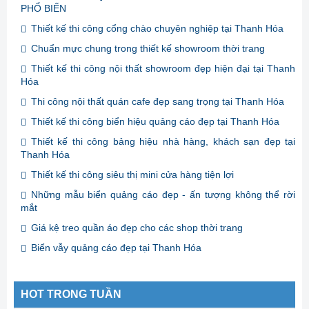
PHỔ BIẾN
Thiết kế thi công cổng chào chuyên nghiệp tại Thanh Hóa
Chuẩn mực chung trong thiết kế showroom thời trang
Thiết kế thi công nội thất showroom đẹp hiện đại tại Thanh
Hóa
Thi công nội thất quán cafe đẹp sang trọng tại Thanh Hóa
Thiết kế thi công biển hiệu quảng cáo đẹp tại Thanh Hóa
Thiết kế thi công bảng hiệu nhà hàng, khách sạn đẹp tại
Thanh Hóa
Thiết kế thi công siêu thị mini cửa hàng tiện lợi
Những mẫu biển quảng cáo đẹp - ấn tượng không thể rời
mắt
Giá kệ treo quần áo đẹp cho các shop thời trang
Biển vẫy quảng cáo đẹp tại Thanh Hóa
HOT TRONG TUẦN