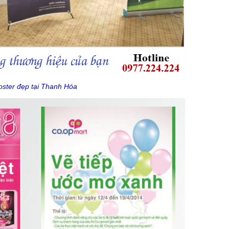
oster đẹp tại Thanh Hóa