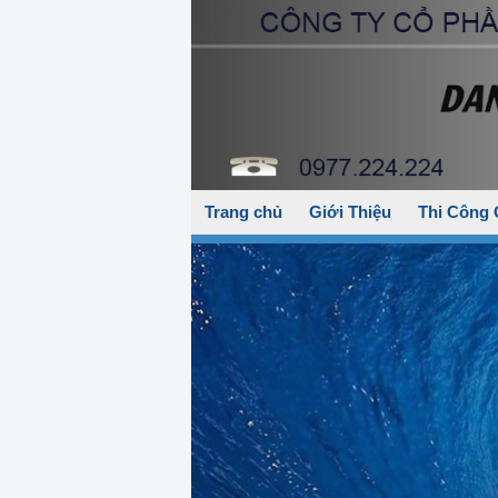
Trang chủ
Giới Thiệu
Thi Công