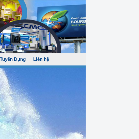
Tuyển Dụng
Liên hệ