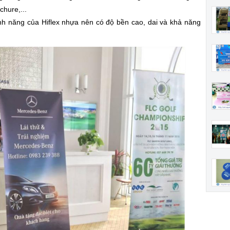
chure,...
ính năng của Hiflex nhựa nên có độ bền cao, dai và khả năng