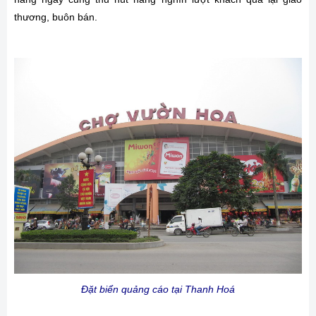
thương, buôn bán.
Đặt biển quảng cáo tại Thanh Hoá