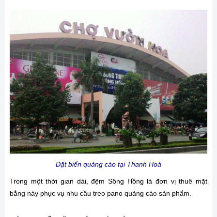
Đặt biển quảng cáo tại Thanh Hoá
Trong một thời gian dài, đệm Sông Hồng là đơn vị thuê mặt
bằng này phục vụ nhu cầu treo pano quảng cáo sản phẩm.