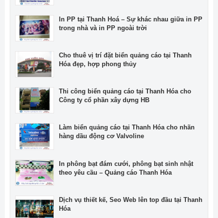
In PP tại Thanh Hoá – Sự khác nhau giữa in PP
trong nhà và in PP ngoài trời
Cho thuê vị trí đặt biển quảng cáo tại Thanh
Hóa đẹp, hợp phong thủy
Thi công biển quảng cáo tại Thanh Hóa cho
Công ty cổ phần xây dựng HB
Làm biển quảng cáo tại Thanh Hóa cho nhãn
hàng dầu động cơ Valvoline
In phông bạt đám cưới, phông bạt sinh nhật
theo yêu cầu – Quảng cáo Thanh Hóa
Dịch vụ thiết kế, Seo Web lên top đầu tại Thanh
Hóa