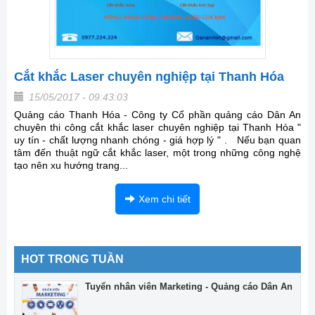
Cắt khắc Laser chuyên nghiệp tại Thanh Hóa
15/05/2017 - 09:43:03
Quảng cáo Thanh Hóa - Công ty Cổ phần quảng cáo Dân An
chuyên thi công cắt khắc laser chuyên nghiệp tại Thanh Hóa "
uy tín - chất lượng nhanh chóng - giá hợp lý " . Nếu bạn quan
tâm đến thuật ngữ cắt khắc laser, một trong những công nghệ
tạo nên xu hướng trang...
Xem chi tiết
HOT TRONG TUẦN
Tuyển nhân viên Marketing - Quảng cáo Dân An