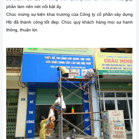
phần làm nên nét nổi bật ấy.
Chúc mừng sự kiện khai trương của Công ty cổ phần xây dựng
Hb đã thành công tốt đẹp. Chúc quý khách hàng mọi sự hanh
thông, thuận lợi.