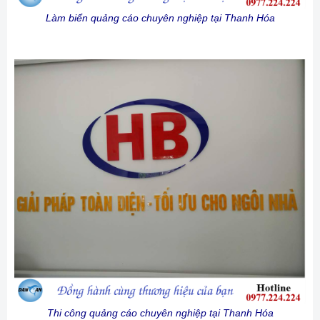
Làm biển quảng cáo chuyên nghiệp tại Thanh Hóa
Thi công quảng cáo chuyên nghiệp tại Thanh Hóa