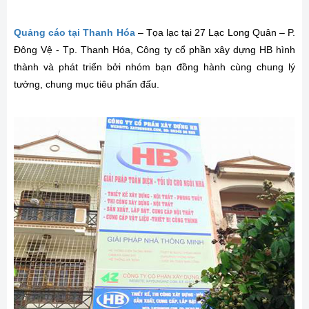
Quảng cáo tại Thanh Hóa
– Tọa lạc tại 27 Lạc Long Quân – P.
Đông Vệ - Tp. Thanh Hóa, Công ty cổ phần xây dựng HB hình
thành và phát triển bởi nhóm bạn đồng hành cùng chung lý
tưởng, chung mục tiêu phấn đấu.