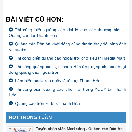
BÀI VIẾT CŨ HƠN:
Thi công biển quảng cáo đại lý cho các thương hiệu –
Quảng cáo tại Thanh Hóa
Quảng cáo Dân An khởi động cùng dự án thay đổi hình ảnh
Vinmart+
Thi công biển quảng cáo ngoài trời cho siêu thị Media Mart
Thi công quảng cáo tại Thanh Hóa ứng dụng cho các hoạt
động quảng cáo ngoài trời
Làm biển backdrop quầy lễ tân tại Thanh Hóa
Thi công biển quảng cáo cho thời trang YODY tại Thanh
Hóa
Quảng cáo trên xe bus Thanh Hóa
HOT TRONG TUẦN
Tuyển nhân viên Marketing - Quảng cáo Dân An