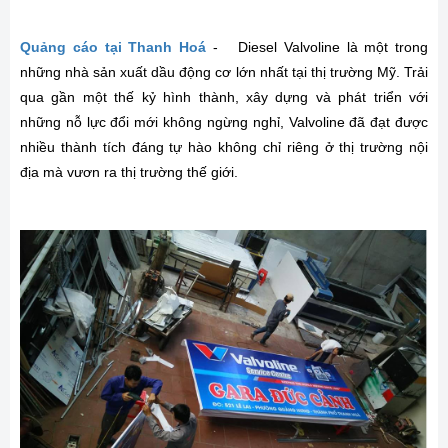
Quảng cáo tại Thanh Hoá
- Diesel Valvoline là một trong
những nhà sản xuất dầu động cơ lớn nhất tại thị trường Mỹ. Trải
qua gần một thế kỷ hình thành, xây dựng và phát triển với
những nỗ lực đổi mới không ngừng nghỉ, Valvoline đã đạt được
nhiều thành tích đáng tự hào không chỉ riêng ở thị trường nội
địa mà vươn ra thị trường thế giới.