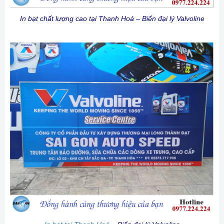
In bạt chất lượng cao tại Thanh Hoá – Biển đại lý Valvoline