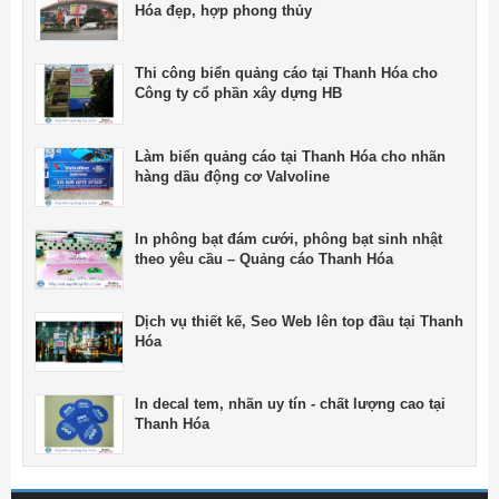
Hóa đẹp, hợp phong thủy
Thi công biển quảng cáo tại Thanh Hóa cho
Công ty cổ phần xây dựng HB
Làm biển quảng cáo tại Thanh Hóa cho nhãn
hàng dầu động cơ Valvoline
In phông bạt đám cưới, phông bạt sinh nhật
theo yêu cầu – Quảng cáo Thanh Hóa
Dịch vụ thiết kế, Seo Web lên top đầu tại Thanh
Hóa
In decal tem, nhãn uy tín - chất lượng cao tại
Thanh Hóa