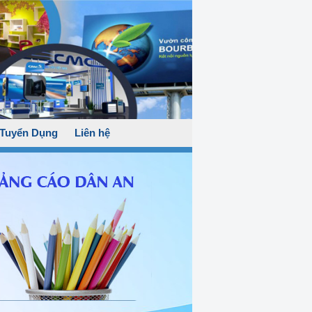
Tuyển Dụng
Liên hệ