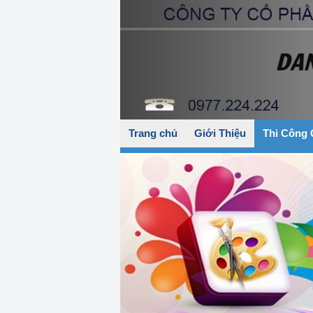
Trang chủ
Giới Thiệu
Thi Công