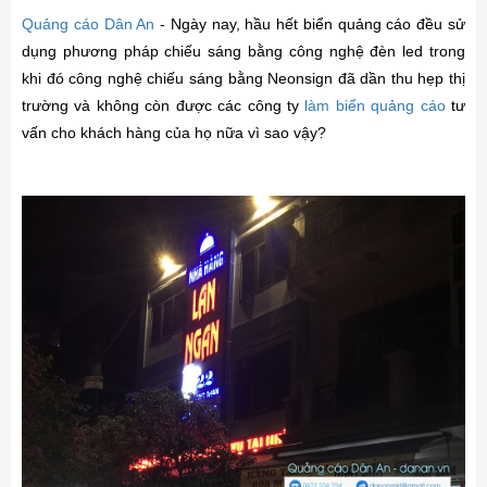
Quảng cáo Dân An
- Ngày nay, hầu hết biển quảng cáo đều sử
dụng phương pháp chiếu sáng bằng công nghệ đèn led trong
khi đó công nghệ chiếu sáng bằng Neonsign đã dần thu hẹp thị
trường và không còn được các công ty
làm biển quảng cáo
tư
vấn cho khách hàng của họ nữa vì sao vậy?