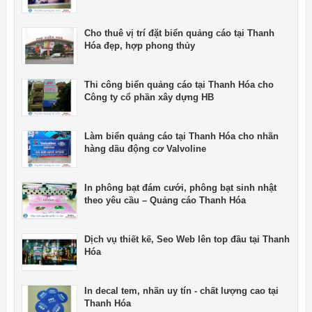
Cho thuê vị trí đặt biển quảng cáo tại Thanh
Hóa đẹp, hợp phong thủy
Thi công biển quảng cáo tại Thanh Hóa cho
Công ty cổ phần xây dựng HB
Làm biển quảng cáo tại Thanh Hóa cho nhãn
hàng dầu động cơ Valvoline
In phông bạt đám cưới, phông bạt sinh nhật
theo yêu cầu – Quảng cáo Thanh Hóa
Dịch vụ thiết kế, Seo Web lên top đầu tại Thanh
Hóa
In decal tem, nhãn uy tín - chất lượng cao tại
Thanh Hóa