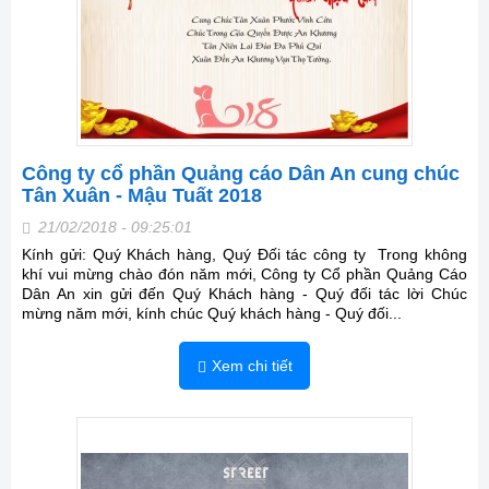
Công ty cổ phần Quảng cáo Dân An cung chúc
Tân Xuân - Mậu Tuất 2018
21/02/2018 - 09:25:01
Kính gửi: Quý Khách hàng, Quý Đối tác công ty Trong không
khí vui mừng chào đón năm mới, Công ty Cổ phần Quảng Cáo
Dân An xin gửi đến Quý Khách hàng - Quý đối tác lời Chúc
mừng năm mới, kính chúc Quý khách hàng - Quý đối...
Xem chi tiết