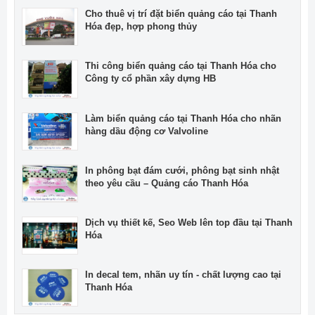
Cho thuê vị trí đặt biển quảng cáo tại Thanh
Hóa đẹp, hợp phong thủy
Thi công biển quảng cáo tại Thanh Hóa cho
Công ty cổ phần xây dựng HB
Làm biển quảng cáo tại Thanh Hóa cho nhãn
hàng dầu động cơ Valvoline
In phông bạt đám cưới, phông bạt sinh nhật
theo yêu cầu – Quảng cáo Thanh Hóa
Dịch vụ thiết kế, Seo Web lên top đầu tại Thanh
Hóa
In decal tem, nhãn uy tín - chất lượng cao tại
Thanh Hóa