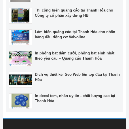
Thi công biển quảng cáo tại Thanh Hóa cho
Công ty cổ phần xây dựng HB
Làm biển quảng cáo tại Thanh Hóa cho nhãn
hàng dầu động cơ Valvoline
In phông bạt đám cưới, phông bạt sinh nhật
theo yêu cầu – Quảng cáo Thanh Hóa
Dịch vụ thiết kế, Seo Web lên top đầu tại Thanh
Hóa
In decal tem, nhãn uy tín - chất lượng cao tại
Thanh Hóa