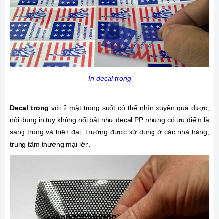
In decal trong
Decal trong
với 2 mặt trong suốt có thể nhìn xuyên qua được,
nội dung in tuy không nổi bật như decal PP nhưng có ưu điểm là
sang trọng và hiện đại, thường được sử dụng ở các nhà hàng,
trung tâm thương mại lớn.