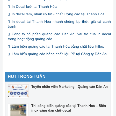
In Decal lưới tại Thanh Hóa
In decal tem, nhãn uy tín - chất lượng cao tại Thanh Hóa
In decal tại Thanh Hóa nhanh chóng kịp thời, giá cả cạnh
tranh
Công ty cổ phần quảng cáo Dân An: Vai trò của in decal
trong hoạt động quảng cáo
Làm biển quảng cáo tại Thanh Hóa bằng chất liệu Hiflex
Làm biển quảng cáo bằng chất liệu PP tại Công ty Dân An
HOT TRONG TUẦN
Tuyển nhân viên Marketing - Quảng cáo Dân An
Thi công biển quảng cáo tại Thanh Hoá – Biển
inox vàng dán chữ decal