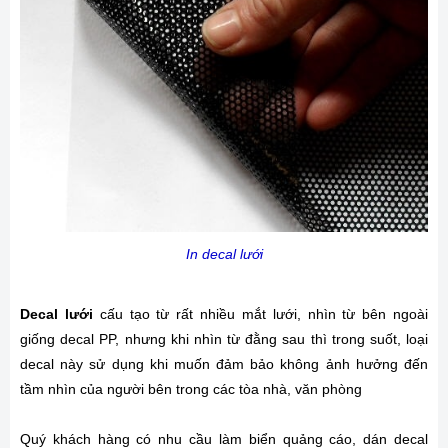
In decal lưới
Decal lưới
cấu tạo từ rất nhiều mắt lưới, nhìn từ bên ngoài
giống decal PP, nhưng khi nhìn từ đằng sau thì trong suốt, loại
decal này sử dụng khi muốn đảm bảo không ảnh hưởng đến
tầm nhìn của người bên trong các tòa nhà, văn phòng
Quý khách hàng có nhu cầu làm biển quảng cáo, dán decal