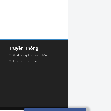
Truyền Thông
Marketing Thương Hiệu
Tổ Chức Sự Kiện