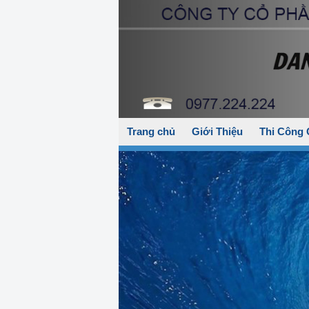
Trang chủ
Giới Thiệu
Thi Công