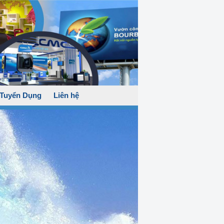
Tuyển Dụng
Liên hệ