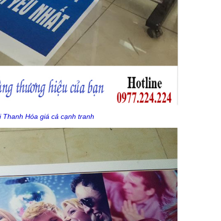
ại Thanh Hóa giá cả cạnh tranh