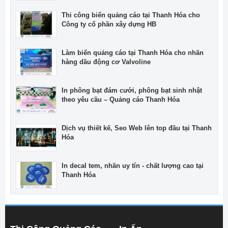
Thi công biển quảng cáo tại Thanh Hóa cho
Công ty cổ phần xây dựng HB
Làm biển quảng cáo tại Thanh Hóa cho nhãn
hàng dầu động cơ Valvoline
In phông bạt đám cưới, phông bạt sinh nhật
theo yêu cầu – Quảng cáo Thanh Hóa
Dịch vụ thiết kế, Seo Web lên top đầu tại Thanh
Hóa
In decal tem, nhãn uy tín - chất lượng cao tại
Thanh Hóa