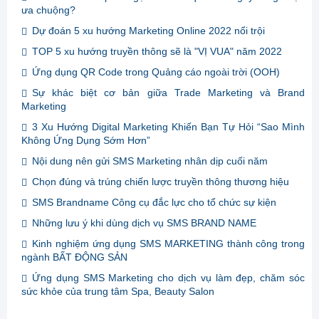
ưa chuộng?
Dự đoán 5 xu hướng Marketing Online 2022 nổi trội
TOP 5 xu hướng truyền thông sẽ là "VỊ VUA" năm 2022
Ứng dụng QR Code trong Quảng cáo ngoài trời (OOH)
Sự khác biệt cơ bản giữa Trade Marketing và Brand
Marketing
3 Xu Hướng Digital Marketing Khiến Bạn Tự Hỏi “Sao Mình
Không Ứng Dụng Sớm Hơn”
Nội dung nên gửi SMS Marketing nhân dịp cuối năm
Chọn đúng và trúng chiến lược truyền thông thương hiệu
SMS Brandname Công cụ đắc lực cho tổ chức sự kiện
Những lưu ý khi dùng dịch vụ SMS BRAND NAME
Kinh nghiệm ứng dụng SMS MARKETING thành công trong
ngành BẤT ĐỘNG SẢN
Ứng dụng SMS Marketing cho dịch vụ làm đẹp, chăm sóc
sức khỏe của trung tâm Spa, Beauty Salon