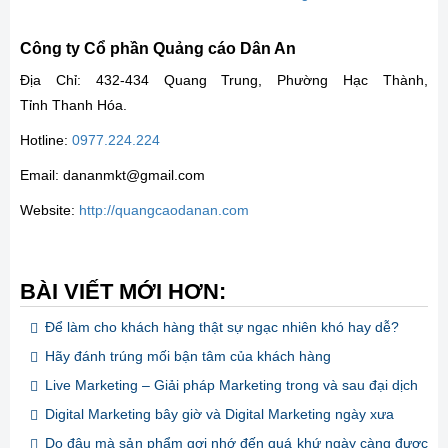
Công ty Cổ phần Quảng cáo Dân An
Địa Chỉ: 432-434 Quang Trung, Phường Hạc Thành,
Tỉnh Thanh Hóa.
Hotline:
0977.224.224
Email: dananmkt@gmail.com
Website:
http://quangcaodanan.com
BÀI VIẾT MỚI HƠN:
Để làm cho khách hàng thật sự ngạc nhiên khó hay dễ?
Hãy đánh trúng mối bận tâm của khách hàng
Live Marketing – Giải pháp Marketing trong và sau đại dịch
Digital Marketing bây giờ và Digital Marketing ngày xưa
Do đâu mà sản phẩm gợi nhớ đến quá khứ ngày càng được