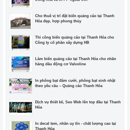
Cho thuê vị trí đặt biển quảng cáo tại Thanh
Hóa đẹp, hợp phong thủy
Thi công biển quảng cáo tại Thanh Hóa cho
Công ty cổ phần xây dựng HB
Làm biển quảng cáo tại Thanh Hóa cho nhãn
hàng dầu động cơ Valvoline
In phông bạt đám cưới, phông bạt sinh nhật
theo yêu cầu – Quảng cáo Thanh Hóa
Dịch vụ thiết kế, Seo Web lên top đầu tại Thanh
Hóa
In decal tem, nhãn uy tín - chất lượng cao tại
Thanh Hóa