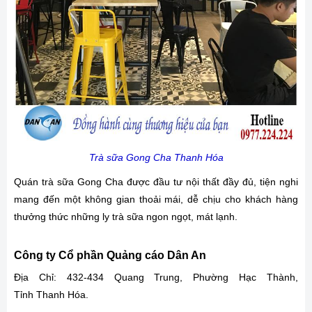
Trà sữa Gong Cha Thanh Hóa
Quán trà sữa Gong Cha được đầu tư nội thất đầy đủ, tiện nghi
mang đến một không gian thoải mái, dễ chịu cho khách hàng
thưởng thức những ly trà sữa ngon ngọt, mát lạnh.
Công ty Cổ phần Quảng cáo Dân An
Địa Chỉ: 432-434 Quang Trung, Phường Hạc Thành,
Tỉnh Thanh Hóa.