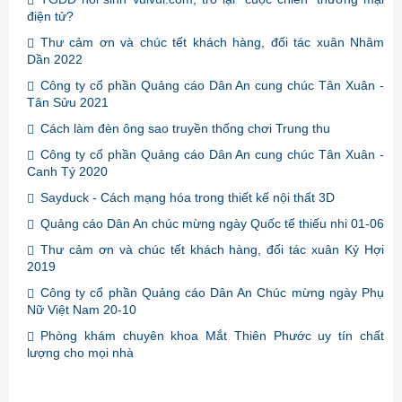
điện tử?
Thư cảm ơn và chúc tết khách hàng, đối tác xuân Nhâm
Dần 2022
Công ty cổ phần Quảng cáo Dân An cung chúc Tân Xuân -
Tân Sửu 2021
Cách làm đèn ông sao truyền thống chơi Trung thu
Công ty cổ phần Quảng cáo Dân An cung chúc Tân Xuân -
Canh Tý 2020
Sayduck - Cách mạng hóa trong thiết kế nội thất 3D
Quảng cáo Dân An chúc mừng ngày Quốc tế thiếu nhi 01-06
Thư cảm ơn và chúc tết khách hàng, đối tác xuân Kỷ Hợi
2019
Công ty cổ phần Quảng cáo Dân An Chúc mừng ngày Phụ
Nữ Việt Nam 20-10
Phòng khám chuyên khoa Mắt Thiên Phước uy tín chất
lượng cho mọi nhà