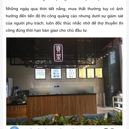
Những ngày qua thời tiết nắng, mưa thất thường tuy có ảnh
hưởng đến tiến độ thi công quảng cáo nhưng dưới sự giám sát
của người phụ trách, luôn đốc thúc nhắc nhở để thợ thuyền thi
công đúng thời hạn bàn giao cho chủ đầu tư.