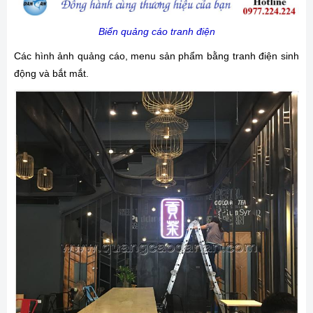
Biển quảng cáo tranh điện
Các hình ảnh quảng cáo, menu sản phẩm bằng tranh điện sinh
động và bắt mắt.