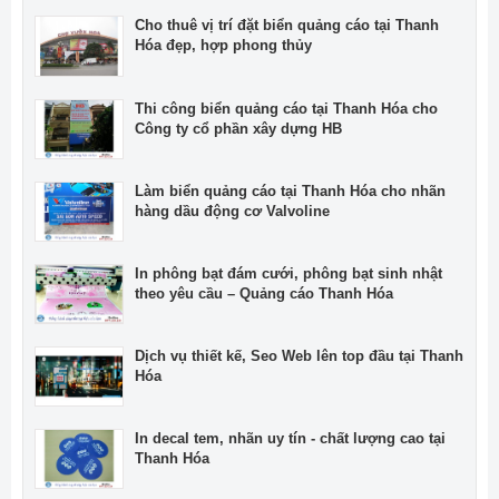
Cho thuê vị trí đặt biển quảng cáo tại Thanh
Hóa đẹp, hợp phong thủy
Thi công biển quảng cáo tại Thanh Hóa cho
Công ty cổ phần xây dựng HB
Làm biển quảng cáo tại Thanh Hóa cho nhãn
hàng dầu động cơ Valvoline
In phông bạt đám cưới, phông bạt sinh nhật
theo yêu cầu – Quảng cáo Thanh Hóa
Dịch vụ thiết kế, Seo Web lên top đầu tại Thanh
Hóa
In decal tem, nhãn uy tín - chất lượng cao tại
Thanh Hóa