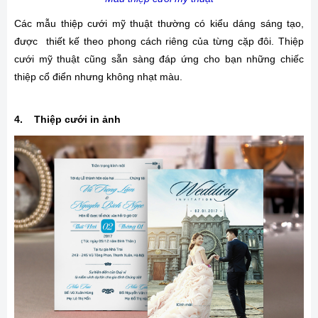
Các mẫu thiệp cưới mỹ thuật thường có kiểu dáng sáng tạo,
được thiết kế theo phong cách riêng của từng cặp đôi. Thiệp
cưới mỹ thuật cũng sẵn sàng đáp ứng cho bạn những chiếc
thiệp cổ điển nhưng không nhạt màu.
4. Thiệp cưới in ảnh