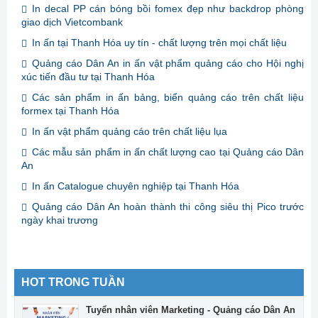
In decal PP cán bóng bồi fomex đẹp như backdrop phòng
giao dịch Vietcombank
In ấn tại Thanh Hóa uy tín - chất lượng trên mọi chất liệu
Quảng cáo Dân An in ấn vật phẩm quảng cáo cho Hội nghị
xúc tiến đầu tư tại Thanh Hóa
Các sản phẩm in ấn bảng, biển quảng cáo trên chất liệu
formex tại Thanh Hóa
In ấn vật phẩm quảng cáo trên chất liệu lụa
Các mẫu sản phẩm in ấn chất lượng cao tại Quảng cáo Dân
An
In ấn Catalogue chuyên nghiệp tại Thanh Hóa
Quảng cáo Dân An hoàn thành thi công siêu thị Pico trước
ngày khai trương
HOT TRONG TUẦN
Tuyển nhân viên Marketing - Quảng cáo Dân An