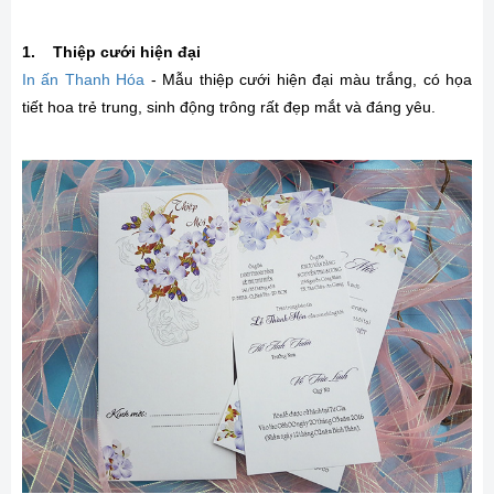
1. Thiệp cưới hiện đại
In ấn Thanh Hóa
- Mẫu thiệp cưới hiện đại màu trắng, có họa
tiết hoa trẻ trung, sinh động trông rất đẹp mắt và đáng yêu.