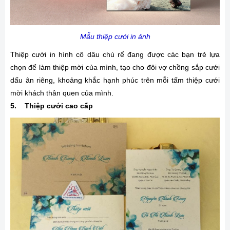
Mẫu thiệp cưới in ảnh
Thiệp cưới in hình cô dâu chú rể đang được các bạn trẻ lựa
chọn để làm thiệp mời của mình, tạo cho đôi vợ chồng sắp cưới
dấu ân riêng, khoảng khắc hạnh phúc trên mỗi tấm thiệp cưới
mời khách thân quen của mình.
5. Thiệp cưới cao cấp