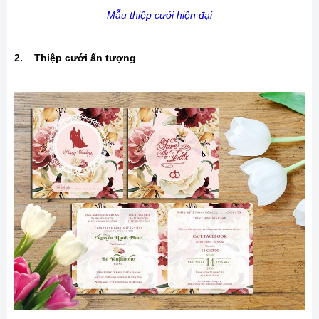
Mẫu thiệp cưới hiện đại
2. Thiệp cưới ấn tượng