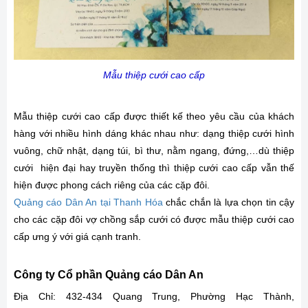
Mẫu thiệp cưới cao cấp
Mẫu thiệp cưới cao cấp được thiết kế theo yêu cầu của khách
hàng với nhiều hình dáng khác nhau như: dạng thiệp cưới hình
vuông, chữ nhật, dạng túi, bì thư, nằm ngang, đứng,…dù thiệp
cưới hiện đại hay truyền thống thì thiệp cưới cao cấp vẫn thế
hiện được phong cách riêng của các cặp đôi.
Quảng cáo Dân An tại Thanh Hóa
chắc chắn là lựa chọn tin cậy
cho các cặp đôi vợ chồng sắp cưới có được mẫu thiệp cưới cao
cấp ưng ý với giá cạnh tranh.
Công ty Cổ phần Quảng cáo Dân An
Địa Chỉ: 432-434 Quang Trung, Phường Hạc Thành,