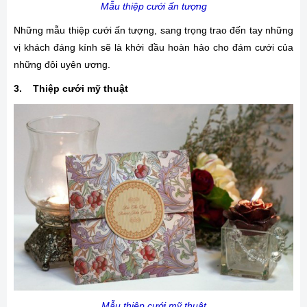
Mẫu thiệp cưới ấn tượng
Những mẫu thiệp cưới ấn tượng, sang trọng trao đến tay những
vị khách đáng kính sẽ là khởi đầu hoàn hảo cho đám cưới của
những đôi uyên ương.
3. Thiệp cưới mỹ thuật
Mẫu thiệp cưới mỹ thuật