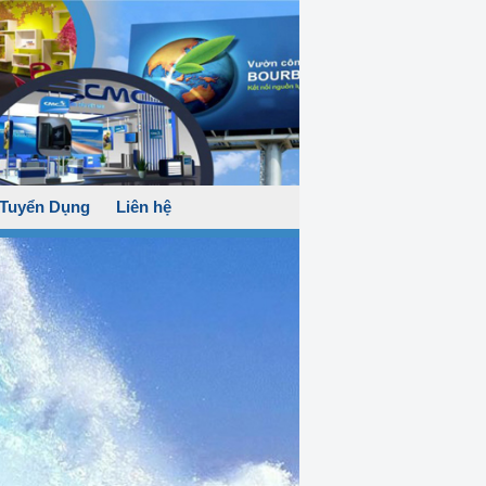
Tuyển Dụng
Liên hệ