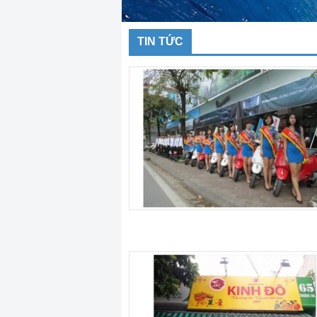
TIN TỨC