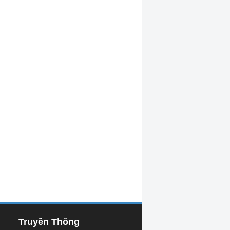
Truyền Thông