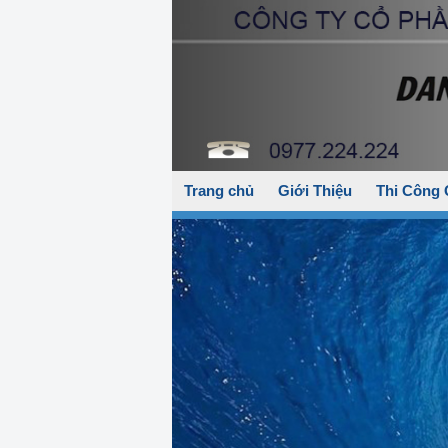
Trang chủ
Giới Thiệu
Thi Công