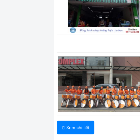
Xem chi tiết