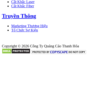
Cắt Khắc Laser
Cắt Khắc Fiber
Truyền Thông
Marketing Thương Hiệu
Tổ Chức Sự Kiện
Copyright © 2026 Công Ty Quảng Cáo Thanh Hóa