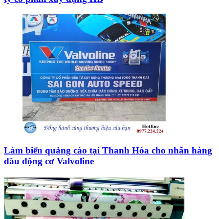
Làm biển quảng cáo tại Thanh Hóa cho nhãn hàng
dầu động cơ Valvoline