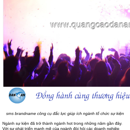
sms brandname công cụ đắc lực giúp ích ngành tổ chức sự kiện
Ngành sự kiện đã trở thành ngành hot trong những năm gần đây.
Với sự phát triển mạnh mẽ của ngành đòi hỏi các doanh nghiệp