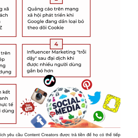
h yêu cầu Content Creators được trả tiền để họ có thể tiếp