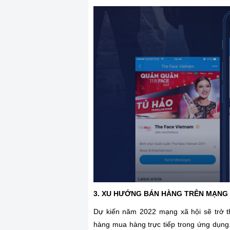
3. XU HƯỚNG BÁN HÀNG TRÊN MẠNG 
Dự kiến năm 2022 mạng xã hội sẽ trở 
hàng mua hàng trực tiếp trong ứng dụng.