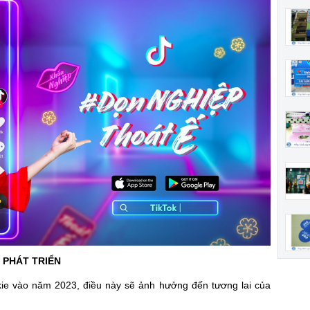
 PHÁT TRIỂN
okie vào năm 2023, điều này sẽ ảnh hưởng đến tương lai của