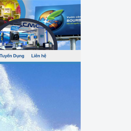
Tuyển Dụng
Liên hệ