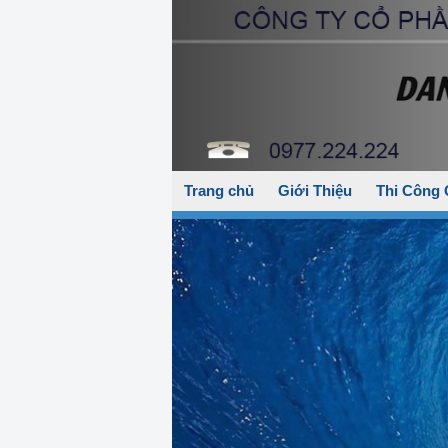
Trang chủ
Giới Thiệu
Thi Công