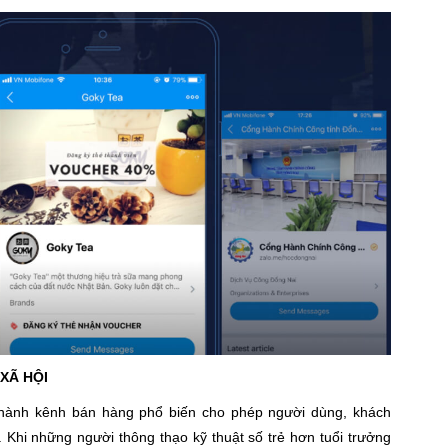
XÃ HỘI
thành kênh bán hàng phổ biến cho phép người dùng, khách
 Khi những người thông thạo kỹ thuật số trẻ hơn tuổi trưởng