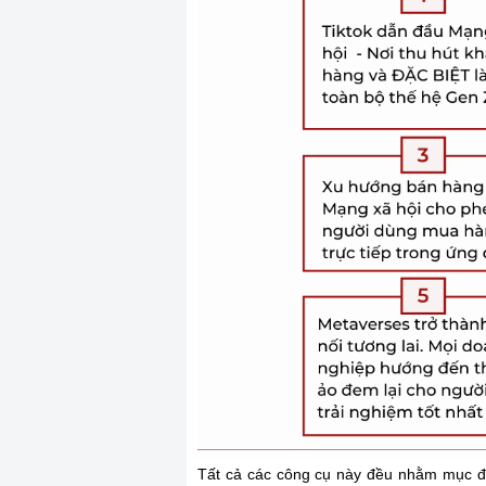
Tất cả các công cụ này đều nhằm mục đíc