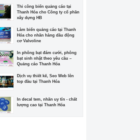
Thi công biển quảng cáo tại
Thanh Hóa cho Công ty cổ phần
xây dựng HB
Làm biển quảng cáo tại Thanh
Hóa cho nhãn hàng dầu động
cơ Valvoline
In phông bạt đám cưới, phông
bạt sinh nhật theo yêu cầu –
Quảng cáo Thanh Hóa
Dịch vụ thiết kế, Seo Web lên
top đầu tại Thanh Hóa
In decal tem, nhãn uy tín - chất
lượng cao tại Thanh Hóa